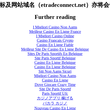
网站域名（etradeconnect.net）
Further reading
I Migliori Casino Non Aams
Meilleur Casino En Ligne France
I Migliori Casino Online
Casino Français Crypto
Casino En Ligne Fiable
Meilleur Site De Casino En Ligne Belgique
Sites De Paris Sportifs En Belgique
Site Paris Sportif Belgique
Casino En Ligne Belgique
Casino En Ligne Belgique
Siti Non Aams Sicuri
Migliori Casino Non Aams
Casino En Ligne
Dove Giocare Crazy Time
Site De Paris Sportif
Paris Sportif Ufc
カジノアプリ 稼げる
バカラ カジノ
Nouveau Casino En Ligne