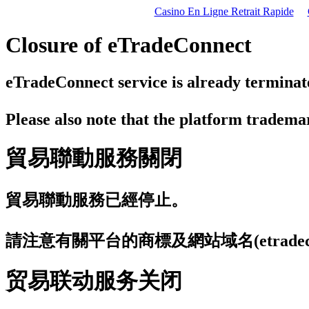
Casino En Ligne Retrait Rapide
Closure of eTradeConnect
eTradeConnect service is already terminat
Please also note that the platform tradema
貿易聯動服務關閉
貿易聯動服務已經停止。
請注意有關平台的商標及網站域名(etradec
贸易联动服务关闭